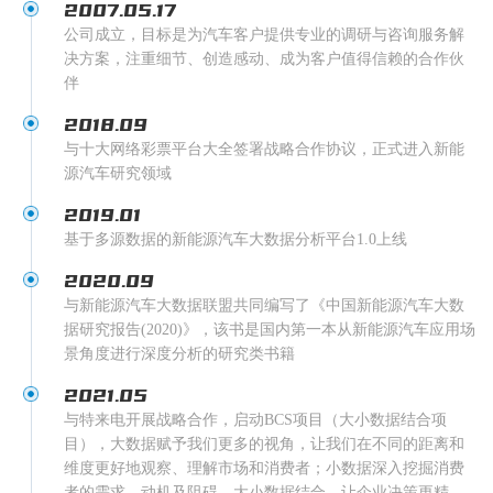
2007.05.17
公司成立，目标是为汽车客户提供专业的调研与咨询服务解
决方案，注重细节、创造感动、成为客户值得信赖的合作伙
伴
2018.09
与十大网络彩票平台大全签署战略合作协议，正式进入新能
源汽车研究领域
2019.01
基于多源数据的新能源汽车大数据分析平台1.0上线
2020.09
与新能源汽车大数据联盟共同编写了《中国新能源汽车大数
据研究报告(2020)》，该书是国内第一本从新能源汽车应用场
景角度进行深度分析的研究类书籍
2021.05
与特来电开展战略合作，启动BCS项目（大小数据结合项
目），大数据赋予我们更多的视角，让我们在不同的距离和
维度更好地观察、理解市场和消费者；小数据深入挖掘消费
者的需求、动机及阻碍。大小数据结合，让企业决策更精