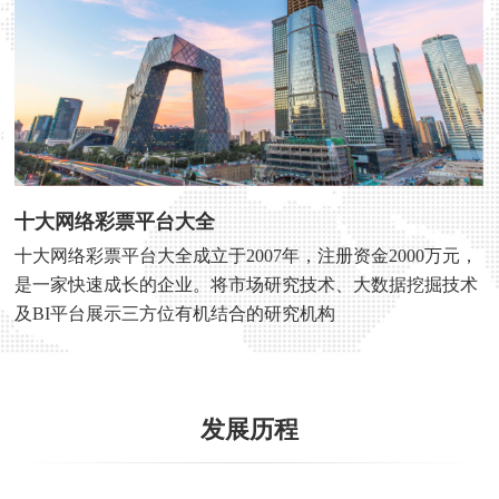
十大网络彩票平台大全
十大网络彩票平台大全成立于2007年，注册资金2000万元，
是一家快速成长的企业。将市场研究技术、大数据挖掘技术
及BI平台展示三方位有机结合的研究机构
发展历程