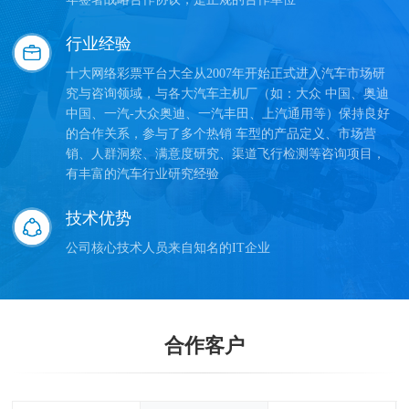
行业经验
十大网络彩票平台大全从2007年开始正式进入汽车市场研
究与咨询领域，与各大汽车主机厂（如：大众
中国、奥迪
中国、一汽-大众奥迪、一汽丰田、上汽通用等）保持良好
的合作关系，参与了多个热销
车型的产品定义、市场营
销、人群洞察、满意度研究、渠道飞行检测等咨询项目，
有丰富的汽车行业研究经验
技术优势
公司核心技术人员来自知名的IT企业
合作客户