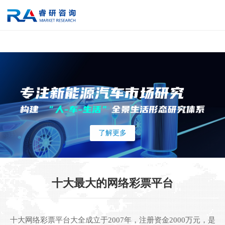
十大网络彩票平台大全
了解更多
十大最大的网络彩票平台
十大网络彩票平台大全成立于2007年，注册资金2000万元，是