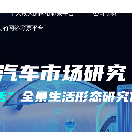
十大最大的网络彩票平台
公司优势
大的网络彩票平台