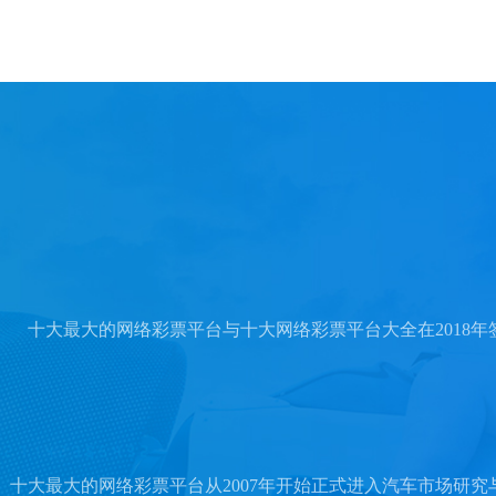
十大最大的网络彩票平台与十大网络彩票平台大全在2018
十大最大的网络彩票平台从2007年开始正式进入汽车市场研