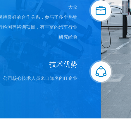
大众
保持良好的合作关系，参与了多个热销
行检测等咨询项目，有丰富的汽车行业
研究经验
技术优势
公司核心技术人员来自知名的IT企业