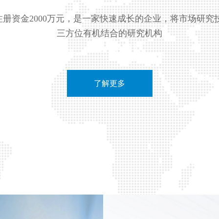
注册资金2000万元，是一家快速成长的企业，将市场研究
三方位有机结合的研究机构
了解更多