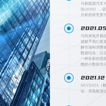
与新能源汽车
告(2020)
分析的研究类
2021.0
与特来电开展
据赋予我们更
解市场和消费
数据结合，让
一种全新的思
瞻的小数据充
2021.12
NEVDATA
址、充电桩选