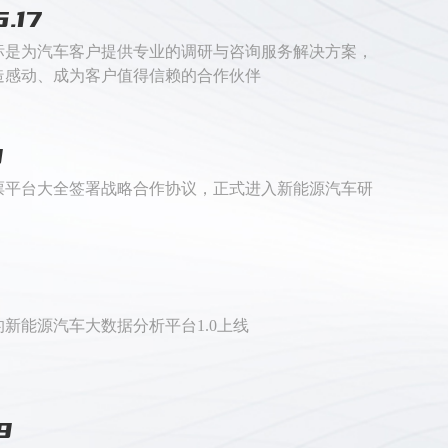
.17
标是为汽车客户提供专业的调研与咨询服务解决方案，
造感动、成为客户值得信赖的合作伙伴
9
票平台大全签署战略合作协议，正式进入新能源汽车研
新能源汽车大数据分析平台1.0上线
9