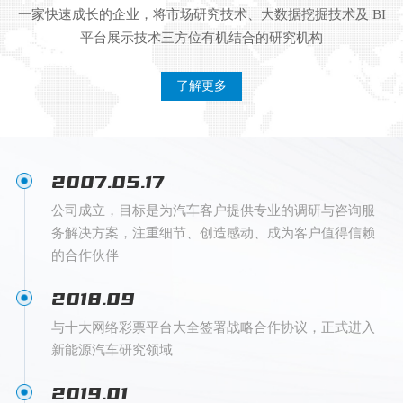
一家快速成长的企业，将市场研究技术、大数据挖掘技术及 BI
平台展示技术三方位有机结合的研究机构
了解更多
2007.05.17
公司成立，目标是为汽车客户提供专业的调研与咨询服
务解决方案，注重细节、创造感动、成为客户值得信赖
的合作伙伴
2018.09
与十大网络彩票平台大全签署战略合作协议，正式进入
新能源汽车研究领域
2019.01