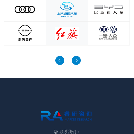
联系我们：