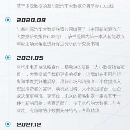
基于多源数据的新能源汽车大数据分析平台1.0上线
2020.09
与新能源汽车大数据联盟共同编写了《中国新能源汽车
大数据研究报告(2020)》，该书是国内第一本从新能源汽
车应用场景角度进行深度分析的研究类书籍
2021.05
与特来电开展战略合作，启动BCS项目（大小数据结合项
目），大数据赋予我们更多的视角，让我们在不同的距
离和维度更好地观察、理解市场和消费者；小数据深入
挖掘消费者的需求、动机及阻碍。大小数据结合，让企
业决策更精准、更高效，未来的策略制定一定会基于一
种全新的思路：将覆盖面广、便于执行的大数据，与有
深度、有前瞻的小数据充分结合，各取精华
2021.12