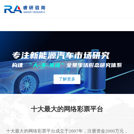
十大网络彩票平台大全
了解更多
十大最大的网络彩票平台
十大最大的网络彩票平台成立于2007年，注册资金2000万元，