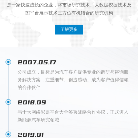
是一家快速成长的企业，将市场研究技术、大数据挖掘技术及
BI平台展示技术三方位有机结合的研究机构
了解更多
2007.05.17
公司成立，目标是为汽车客户提供专业的调研与咨询服
务解决方案，注重细节、创造感动、成为客户值得信赖
的合作伙伴
2018.09
与十大网络彩票平台大全签署战略合作协议，正式进入
新能源汽车研究领域
2019.01