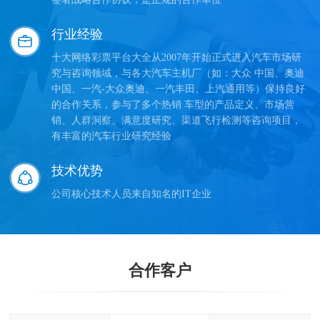
行业经验
十大网络彩票平台大全从2007年开始正式进入汽车市场研
究与咨询领域，与各大汽车主机厂（如：大众
中国、奥迪
中国、一汽-大众奥迪、一汽丰田、上汽通用等）保持良好
的合作关系，参与了多个热销
车型的产品定义、市场营
销、人群洞察、满意度研究、渠道飞行检测等咨询项目，
有丰富的汽车行业研究经验
技术优势
公司核心技术人员来自知名的IT企业
合作客户