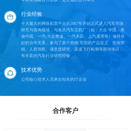
行业经验
十大最大的网络彩票平台从2007年开始正式进入汽车市场
研究与咨询领域，与各大汽车主机厂（如：大众
中国、奥
迪中国、一汽-大众奥迪、一汽丰田、上汽通用等）保持良
好的合作关系，参与了多个热销
车型的产品定义、市场营
销、人群洞察、满意度研究、渠道飞行检测等咨询项目，
有丰富的汽车行业研究经验
技术优势
公司核心技术人员来自知名的IT企业
合作客户