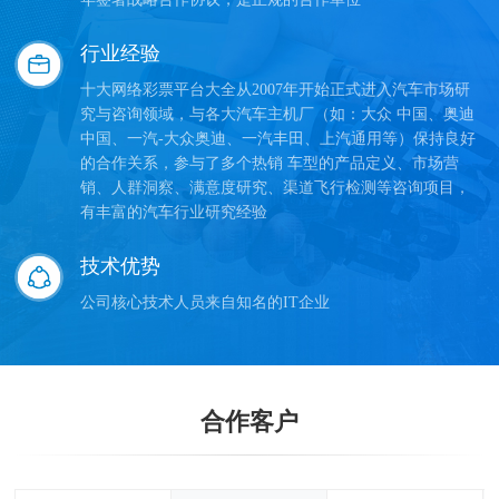
行业经验
十大网络彩票平台大全从2007年开始正式进入汽车市场研
究与咨询领域，与各大汽车主机厂（如：大众
中国、奥迪
中国、一汽-大众奥迪、一汽丰田、上汽通用等）保持良好
的合作关系，参与了多个热销
车型的产品定义、市场营
销、人群洞察、满意度研究、渠道飞行检测等咨询项目，
有丰富的汽车行业研究经验
技术优势
公司核心技术人员来自知名的IT企业
合作客户