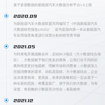
基于多源数据的新能源汽车大数据分析平台1.0上线
2020.09
与新能源汽车大数据联盟共同编写了《中国新能源汽车
大数据研究报告(2020)》，该书是国内第一本从新能源汽
车应用场景角度进行深度分析的研究类书籍
2021.05
与特来电开展战略合作，启动BCS项目（大小数据结合项
目），大数据赋予我们更多的视角，让我们在不同的距
离和维度更好地观察、理解市场和消费者；小数据深入
挖掘消费者的需求、动机及阻碍。大小数据结合，让企
业决策更精准、更高效，未来的策略制定一定会基于一
种全新的思路：将覆盖面广、便于执行的大数据，与有
深度、有前瞻的小数据充分结合，各取精华
2021.12