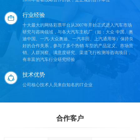
行业经验
十大最大的网络彩票平台从2007年开始正式进入汽车市场
研究与咨询领域，与各大汽车主机厂（如：大众
中国、奥
迪中国、一汽-大众奥迪、一汽丰田、上汽通用等）保持良
好的合作关系，参与了多个热销
车型的产品定义、市场营
销、人群洞察、满意度研究、渠道飞行检测等咨询项目，
有丰富的汽车行业研究经验
技术优势
公司核心技术人员来自知名的IT企业
合作客户