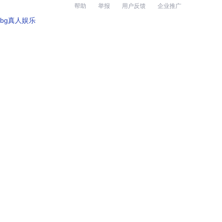
帮助
举报
用户反馈
企业推广
bg真人娱乐